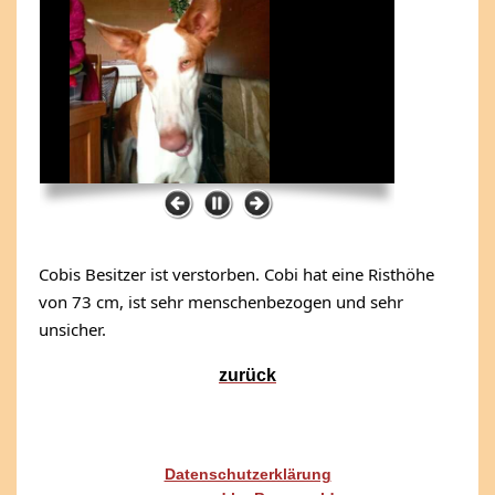
Cobis Besitzer ist verstorben. Cobi hat eine Risthöhe 
von 73 cm, ist sehr menschenbezogen und sehr 
unsicher.
zurück
Datenschutzerklärung